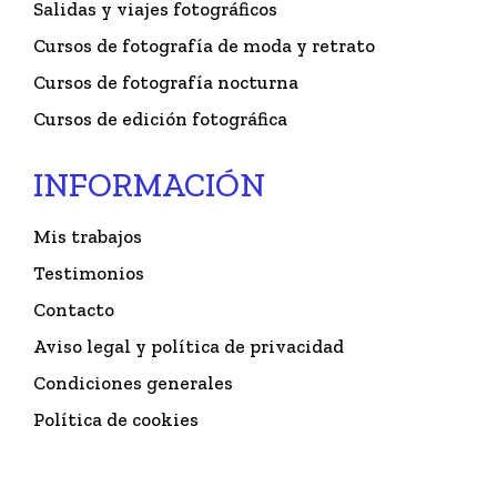
Salidas y viajes fotográficos
Cursos de fotografía de moda y retrato
Cursos de fotografía nocturna
Cursos de edición fotográfica
INFORMACIÓN
Mis trabajos
Testimonios
Contacto
Aviso legal y política de privacidad
Condiciones generales
Política de cookies